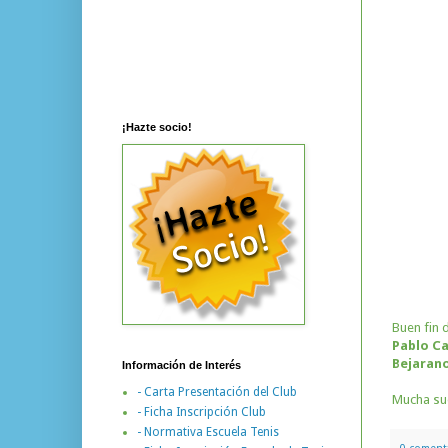
¡Hazte socio!
Buen fin 
Pablo C
Bejaran
Información de Interés
- Carta Presentación del Club
Mucha suer
- Ficha Inscripción Club
- Normativa Escuela Tenis