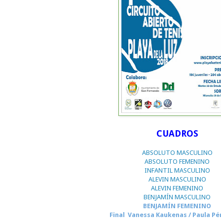
CUADROS
ABSOLUTO MASCULINO
ABSOLUTO FEMENINO
INFANTIL MASCULINO
ALEVIN MASCULINO
ALEVIN FEMENINO
BENJAMÍN MASCULINO
BENJAMÍN FEMENINO
Final Vanessa Kaukenas / Paula Pé