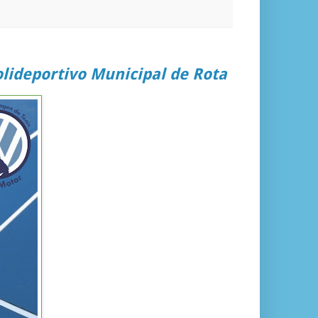
olideportivo Municipal de Rota