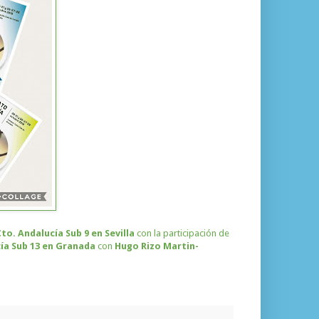
to. Andalucía Sub 9 en Sevilla
con la participación de
ía Sub 13 en Granada
con
Hugo Rizo Martin-