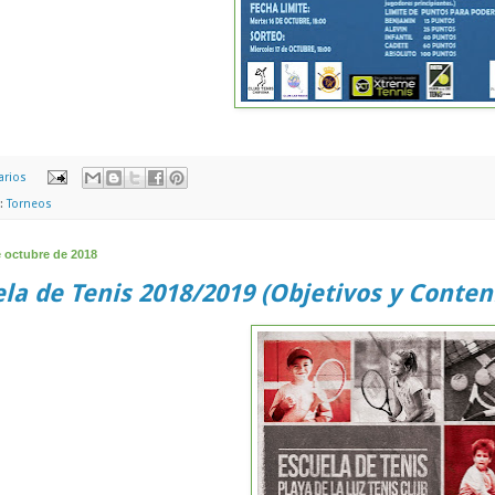
arios
s:
Torneos
e octubre de 2018
la de Tenis 2018/2019 (Objetivos y Conten