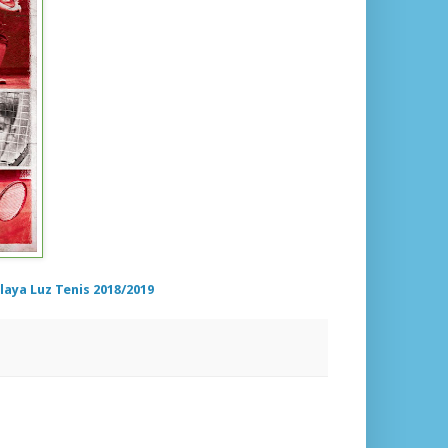
laya Luz Tenis 2018/2019