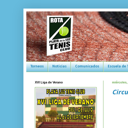
Torneos
Noticias
Comunicados
Escuela de 
XVI Liga de Verano
miércoles,
Circu