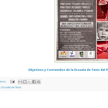
Objetivos y Contenidos de la Escuela de Tenis del P
arios
s:
Escuela de Tenis