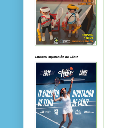
Circuito Diputación de Cádiz