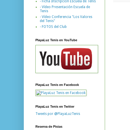
- Ficha Inscripción Escuela de Tenis
- Vídeo Presentación Escuela de
Tenis
- Vídeo Conferencia "Los Valores
del Tenis"
- FOTOS del Club
PlayaLuz Tenis en YouTube
PlayaLuz Tenis en Facebook
PlayaLuz Tenis en Twitter
Tweets por @PlayaLuzTenis
Reserva de Pistas