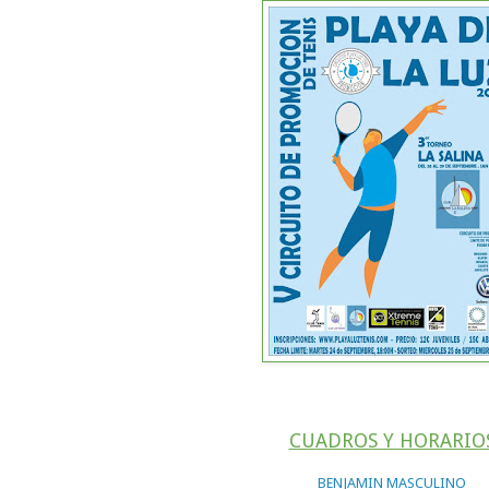
CUADROS Y HORARIO
BENJAMIN MASCULINO