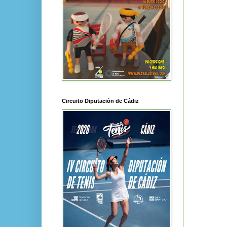
Circuito Diputación de Cádiz