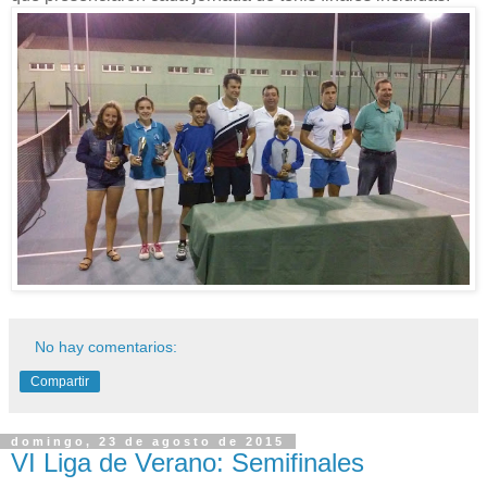
No hay comentarios:
Compartir
domingo, 23 de agosto de 2015
VI Liga de Verano: Semifinales