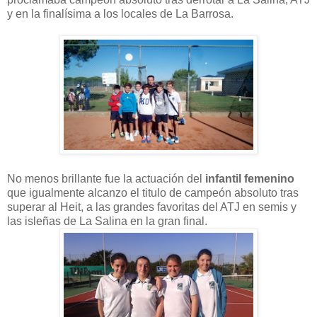
y en la finalísima a los locales de La Barrosa.
No menos brillante fue la actuación del
infantil femenino
que igualmente alcanzo el titulo de campeón absoluto tras
superar al Heit, a las grandes favoritas del ATJ en semis y
las isleñas de La Salina en la gran final.