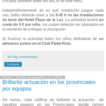
Escuela (siempre antes del día 26 de este mes).
Independientemente de en qué instalación juegue cada
uno, todos deberán estar a las
9.45 h en las instalaciones
de tenis del Hotel Playa de la Luz
. La actividad tendrá
un
coste de 5 € por niño
, los cuales deberán ser abonados en
el momento de entregar la inscripción.
Al finalizar la actividad todos los niños disfrutarán de
un
almuerzo juntos en el Club Pádel Rota
.
No hay comentarios:
Compartir
lunes, 16 de noviembre de 2015
Brillante actuación en los provinciales
por equipos
De nuevo, cabe calificar de brillante la actuación de
nuestros equipos en los Provinciales, donde hemos