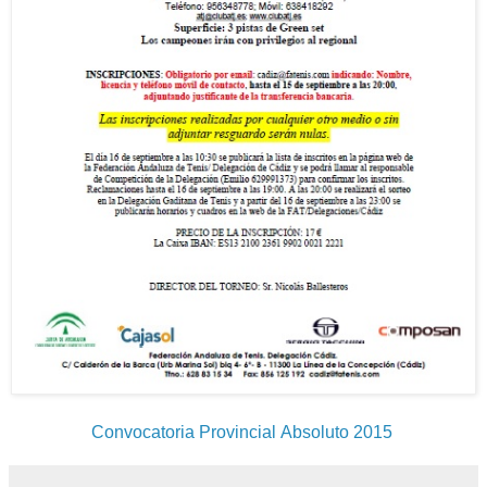
Convocatoria Provincial Absoluto 2015