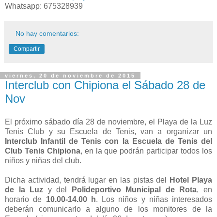
Whatsapp: 675328939
No hay comentarios:
Compartir
viernes, 20 de noviembre de 2015
Interclub con Chipiona el Sábado 28 de
Nov
El próximo sábado día 28 de noviembre, el Playa de la Luz
Tenis Club y su Escuela de Tenis, van a organizar un
Interclub Infantil de Tenis con la Escuela de Tenis del
Club Tenis Chipiona
, en la que podrán participar todos los
niños y niñas del club.
Dicha actividad, tendrá lugar en las pistas del
Hotel Playa
de la Luz
y del
Polideportivo Municipal de Rota
, en
horario de
10.00-14.00 h
. Los niños y niñas interesados
deberán comunicarlo a alguno de los monitores de la