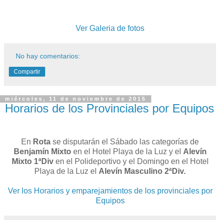
Ver Galeria de fotos
No hay comentarios:
Compartir
miércoles, 11 de noviembre de 2015
Horarios de los Provinciales por Equipos
En
Rota
se disputarán el Sábado las categorías de
Benjamín Mixto
en el Hotel Playa de la Luz y el
Alevín
Mixto 1ªDiv
en el Polideportivo y el Domingo en el Hotel
Playa de la Luz el
Alevín Masculino 2ªDiv.
Ver los Horarios y emparejamientos de los provinciales por
Equipos