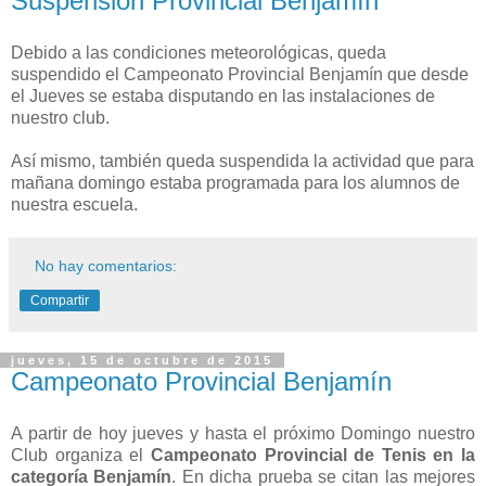
Suspensión Provincial Benjamín
Debido a las condiciones meteorológicas, queda
suspendido el Campeonato Provincial Benjamín que desde
el Jueves se estaba disputando en las instalaciones de
nuestro club.
Así mismo, también queda suspendida la actividad que para
mañana domingo estaba programada para los alumnos de
nuestra escuela.
No hay comentarios:
Compartir
jueves, 15 de octubre de 2015
Campeonato Provincial Benjamín
A partir de hoy jueves y hasta el próximo Domingo nuestro
Club organiza el
Campeonato Provincial de Tenis en la
categoría Benjamín
. En dicha prueba se citan las mejores