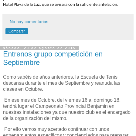
Hotel Playa de la Luz, que se avisará con la suficiente antelación.
No hay comentarios:
Compartir
sábado, 29 de agosto de 2015
Entrenos grupo competición en
Septiembre
Como sabéis de años anteriores, la Escuela de Tenis
descansa durante el mes de Septiembre y reanuda las
clases en Octubre.
En ese mes de Octubre, del viernes 16 al domingo 18,
tendrá lugar el Campeonato Provincial Benjamín en
nuestras instalaciones ya que nuestro club es el encargado
de la organización del mismo.
Por ello vemos muy acertado continuar con unos
entrenamientos específicos y concienciados para preparar