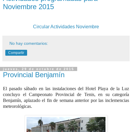
Noviembre 2015
Circular Actividades Noviembre
No hay comentarios:
Compartir
jueves, 29 de octubre de 2015
Provincial Benjamín
El pasado sábado en las instalaciones del Hotel Playa de la Luz
concluyo el Campeonato Provincial de Tenis, en su categoría
Benjamín, aplazado el fin de semana anterior por las inclemencias
meteorológicas.