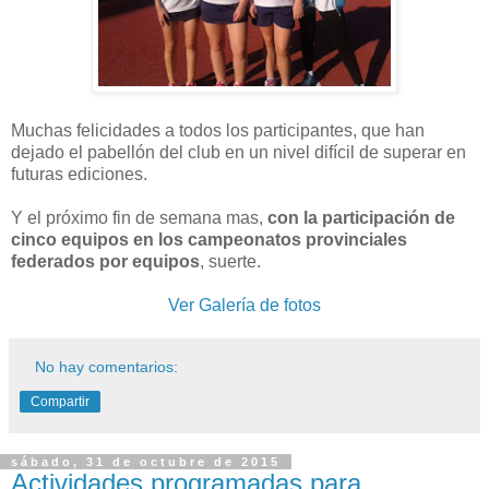
Muchas felicidades a todos los participantes, que han
dejado el pabellón del club en un nivel difícil de superar en
futuras ediciones.
Y el próximo fin de semana mas,
con la participación de
cinco equipos en los campeonatos provinciales
federados por equipos
, suerte.
Ver Galería de fotos
No hay comentarios:
Compartir
sábado, 31 de octubre de 2015
Actividades programadas para