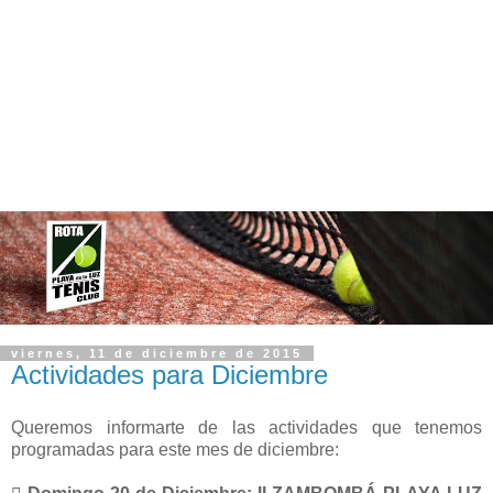
viernes, 11 de diciembre de 2015
Actividades para Diciembre
Queremos informarte de las actividades que tenemos
programadas para este mes de diciembre: