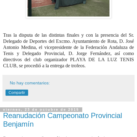
Tras la disputa de las distintas finales y con la presencia del Sr.
Delegado de Deportes del Excmo. Ayuntamiento de Rota, D. José
Antonio Medina, el vicepresidente de la Federación Andaluza de
Tenis y Delegado Provincial, D. Jorge Fernández, así como
directivos del club organizador PLAYA DE LA LUZ TENIS
CLUB, se procedió a la entrega de trofeos.
No hay comentarios:
Compartir
viernes, 23 de octubre de 2015
Reanudación Campeonato Provincial
Benjamín