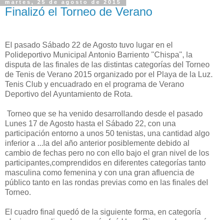
martes, 25 de agosto de 2015
Finalizó el Torneo de Verano
El pasado Sábado 22 de Agosto tuvo lugar en el
Polideportivo Municipal Antonio Barriento "Chispa", la
disputa de las finales de las distintas categorías del Torneo
de Tenis de Verano 2015 organizado por el Playa de la Luz.
Tenis Club y encuadrado en el programa de Verano
Deportivo del Ayuntamiento de Rota.
Torneo que se ha venido desarrollando desde el pasado
Lunes 17 de Agosto hasta el Sábado 22, con una
participación entorno a unos 50 tenistas, una cantidad algo
inferior a
...
la del año anterior posiblemente debido al
cambio de fechas pero no con ello bajo el gran nivel de los
participantes,comprendidos en diferentes categorías tanto
masculina como femenina y con una gran afluencia de
público tanto en las rondas previas como en las finales del
Torneo.
El cuadro final quedó de la siguiente forma, en categoría