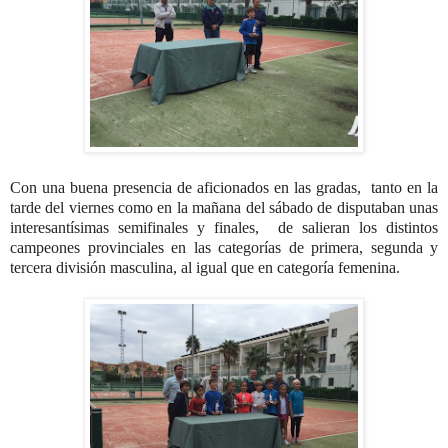
Con una buena presencia de aficionados en las gradas, tanto en la
tarde del viernes como en la mañana del sábado de disputaban unas
interesantísimas semifinales y finales, de salieran los distintos
campeones provinciales en las categorías de primera, segunda y
tercera división masculina, al igual que en categoría femenina.