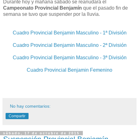
Durante hoy y mañana sábado se reanudará el
Campeonato Provincial Benjamín
que el pasado fin de
semana se tuvo que suspender por la lluvia.
Cuadro Provincial Benjamin Masculino - 1ª División
Cuadro Provincial Benjamin Masculino - 2ª División
Cuadro Provincial Benjamin Masculino - 3ª División
Cuadro Provincial Benjamin Femenino
No hay comentarios:
Compartir
sábado, 17 de octubre de 2015