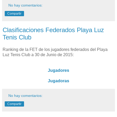
No hay comentarios:
Compartir
Clasificaciones Federados Playa Luz
Tenis Club
Ranking de la FET de los jugadores federados del Playa
Luz Tenis Club a 30 de Junio de 2015:
Jugadores
Jugadoras
No hay comentarios:
Compartir