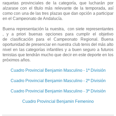
raquetas provinciales de la categoría, que lucharán por
alzarase con el título más relevante de la temporada, así
como con una de las tres plazas que dan opción a participar
en el Campeonato de Andalucía.
Buena
representación la nuestra, con siete representantes
, y a priori buenas opciones para cumplir el objetivo
de clasificación para el Campeonato Regional. Buena
oportunidad de presenciar en nuestra club tenis del más alto
nivel en las categorías infantiles y a buen seguro a futuros
tenistas que tendrán mucho que decir en este deporte en los
próximos años.
Cuadro Provincial Benjamin Masculino - 1ª División
Cuadro Provincial Benjamin Masculino - 2ª División
Cuadro Provincial Benjamin Masculino - 3ª División
Cuadro Provincial Benjamin Femenino