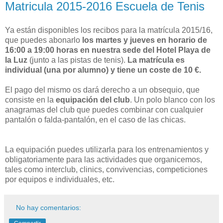
Matricula 2015-2016 Escuela de Tenis
Ya están disponibles los recibos para la matrícula 2015/16,
que puedes abonarlo
los martes y jueves en horario de
16:00 a 19:00 horas en nuestra sede del Hotel Playa de
la Luz
(junto a las pistas de tenis).
La matrícula es
individual (una por alumno) y tiene un coste de 10 €.
El pago del mismo os dará derecho a un obsequio, que
consiste en la
equipación del club
. Un polo blanco con los
anagramas del club que puedes combinar con cualquier
pantalón o falda-pantalón, en el caso de las chicas.
La equipación puedes utilizarla para los entrenamientos y
obligatoriamente para las actividades que organicemos,
tales como interclub, clinics, convivencias, competiciones
por equipos e individuales, etc.
No hay comentarios: