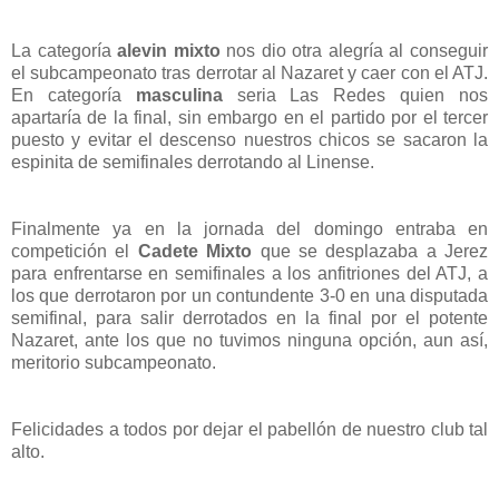
La categoría
alevin mixto
nos dio otra alegría al conseguir
el subcampeonato tras derrotar al Nazaret y caer con el ATJ.
En categoría
masculina
seria Las Redes quien nos
apartaría de la final, sin embargo en el partido por el tercer
puesto y evitar el descenso nuestros chicos se sacaron la
espinita de semifinales derrotando al Linense.
Finalmente ya en la jornada del domingo entraba en
competición el
Cadete Mixto
que se desplazaba a Jerez
para enfrentarse en semifinales a los anfitriones del ATJ, a
los que derrotaron por un contundente 3-0 en una disputada
semifinal, para salir derrotados en la final por el potente
Nazaret, ante los que no tuvimos ninguna opción, aun así,
meritorio subcampeonato.
Felicidades a todos por dejar el pabellón de nuestro club tal
alto.