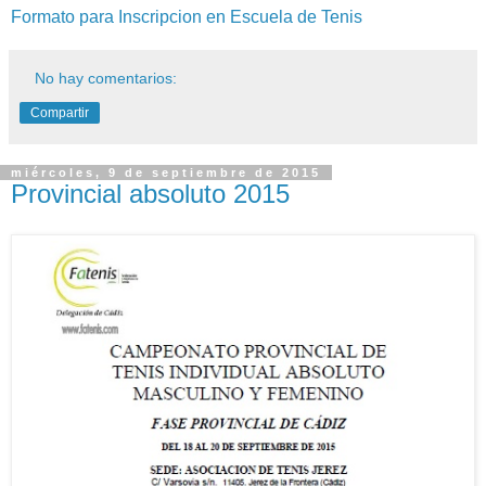
Formato para Inscripcion en Escuela de Tenis
No hay comentarios:
Compartir
miércoles, 9 de septiembre de 2015
Provincial absoluto 2015