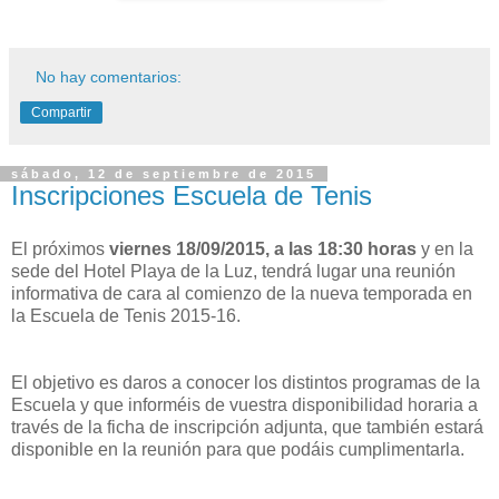
No hay comentarios:
Compartir
sábado, 12 de septiembre de 2015
Inscripciones Escuela de Tenis
El próximos
viernes 18/09/2015, a las 18:30 horas
y en la
sede del Hotel Playa de la Luz, tendrá lugar una reunión
informativa de cara al comienzo de la nueva temporada en
la Escuela de Tenis 2015-16.
El objetivo es daros a conocer los distintos programas de la
Escuela y que informéis de vuestra disponibilidad horaria a
través de la ficha de inscripción adjunta, que también estará
disponible en la reunión para que podáis cumplimentarla.