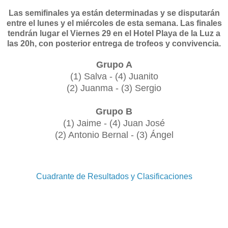
Las semifinales ya están determinadas y se disputarán
entre el lunes y el miércoles de esta semana. Las finales
tendrán lugar el Viernes 29 en el Hotel Playa de la Luz a
las 20h, con posterior entrega de trofeos y convivencia.
Grupo A
(1) Salva - (4) Juanito
(2) Juanma - (3) Sergio
Grupo B
(1) Jaime - (4) Juan José
(2) Antonio Bernal - (3) Ángel
Cuadrante de Resultados y Clasificaciones