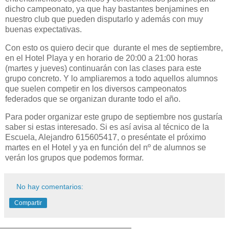
dicho campeonato, ya que hay bastantes benjamines en
nuestro club que pueden disputarlo y además con muy
buenas expectativas.
Con esto os quiero decir que durante el mes de septiembre,
en el Hotel Playa y en horario de 20:00 a 21:00 horas
(martes y jueves) continuarán con las clases para este
grupo concreto. Y lo ampliaremos a todo aquellos alumnos
que suelen competir en los diversos campeonatos
federados que se organizan durante todo el año.
Para poder organizar este grupo de septiembre nos gustaría
saber si estas interesado. Si es así avisa al técnico de la
Escuela, Alejandro 615605417, o preséntate el próximo
martes en el Hotel y ya en función del nº de alumnos se
verán los grupos que podemos formar.
No hay comentarios:
Compartir