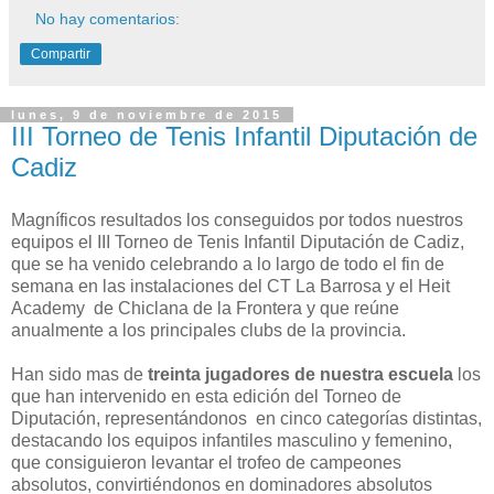
No hay comentarios:
Compartir
lunes, 9 de noviembre de 2015
III Torneo de Tenis Infantil Diputación de
Cadiz
Magníficos resultados los conseguidos por todos nuestros
equipos el III Torneo de Tenis Infantil Diputación de Cadiz,
que se ha venido celebrando a lo largo de todo el fin de
semana en las instalaciones del CT La Barrosa y el Heit
Academy de Chiclana de la Frontera y que reúne
anualmente a los principales clubs de la provincia.
Han sido mas de
treinta jugadores de nuestra escuela
los
que han intervenido en esta edición del Torneo de
Diputación, representándonos en cinco categorías distintas,
destacando los equipos infantiles masculino y femenino,
que consiguieron levantar el trofeo de campeones
absolutos, convirtiéndonos en dominadores absolutos