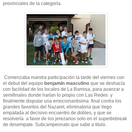
provinciales de la categoría.
Comenzaba nuestra participación la tarde del viernes con
el debut del equipo
benjamín masculino
que se deshacía
con facilidad de los locales de La Barrosa, para avanzar a
semifinales donde harían lo propio con Las Redes y
finalmente disputar una emocionantisima final contra los
grandes favoritos del Nazaret, eliminatoria que llego
empatada al decisivo encuentro de dobles, y que se
resolvería a favor de los jerezanos solo en el supertiebreak
de desempate. Subcampeonato que sabe a titulo.