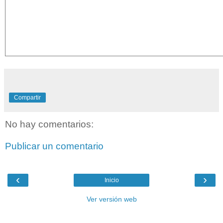
Compartir
No hay comentarios:
Publicar un comentario
‹
›
Inicio
Ver versión web