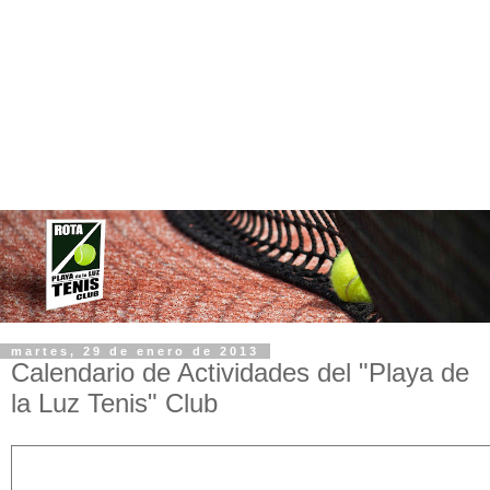
martes, 29 de enero de 2013
Calendario de Actividades del "Playa de
la Luz Tenis" Club