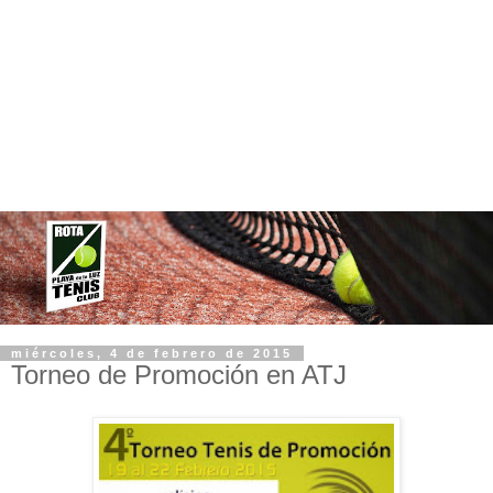
miércoles, 4 de febrero de 2015
Torneo de Promoción en ATJ