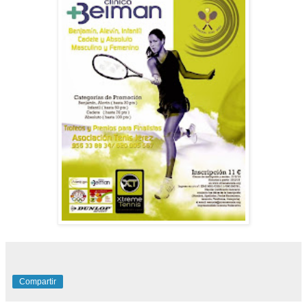
Compartir