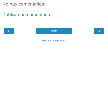
No hay comentarios:
Publicar un comentario
‹
›
Inicio
Ver versión web