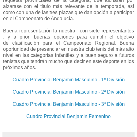
raquetas provinciales de la categoría, que lucharán por
alzarase con el título más relevante de la temporada, así
como con una de las tres plazas que dan opción a participar
en el Campeonato de Andalucía.
Buena
representación la nuestra, con siete representantes
, y a priori buenas opciones para cumplir el objetivo
de clasificación para el Campeonato Regional. Buena
oportunidad de presenciar en nuestra club tenis del más alto
nivel en las categorías infantiles y a buen seguro a futuros
tenistas que tendrán mucho que decir en este deporte en los
próximos años.
Cuadro Provincial Benjamin Masculino - 1ª División
Cuadro Provincial Benjamin Masculino - 2ª División
Cuadro Provincial Benjamin Masculino - 3ª División
Cuadro Provincial Benjamin Femenino