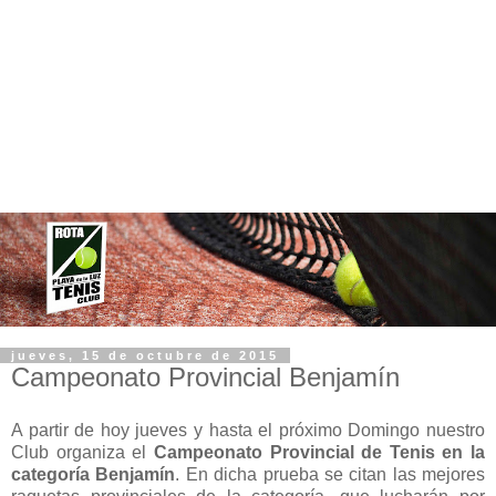
jueves, 15 de octubre de 2015
Campeonato Provincial Benjamín
A partir de hoy jueves y hasta el próximo Domingo nuestro
Club organiza el
Campeonato Provincial de Tenis en la
categoría Benjamín
. En dicha prueba se citan las mejores