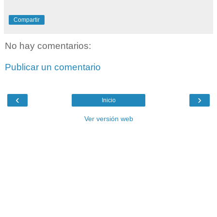
Compartir
No hay comentarios:
Publicar un comentario
‹
›
Inicio
Ver versión web