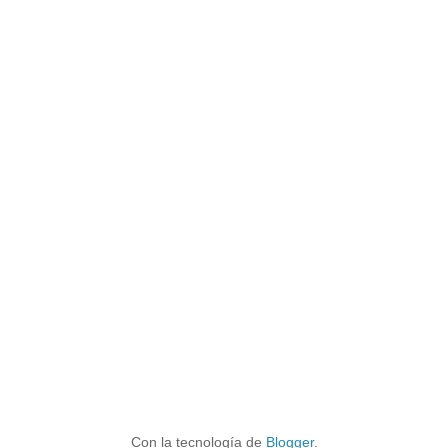
Con la tecnología de
Blogger
.